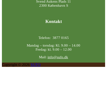
Svend Aukens Plads 11
2300 København S
Kontakt
Telefon: 3877 0165
Mandag – torsdag: Kl. 9.00 – 14.00
Fredag: kl. 9.00 – 12.00
Mail:
info@sufo.dk
Copyright © 2026
SUFO