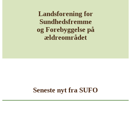
Landsforening for
Sundhedsfremme
og Forebyggelse på
ældreområdet
Seneste nyt fra SUFO