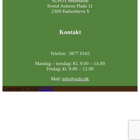
SUFO's Sekretariat
Svend Aukens Plads 11
2300 København S
Kontakt
Telefon: 3877 0165
Mandag – torsdag: Kl. 9.00 – 14.00
Fredag: kl. 9.00 – 12.00
Mail:
info@sufo.dk
Copyright © 2026
SUFO