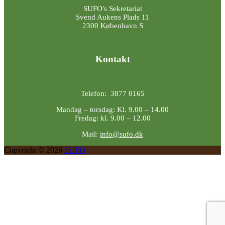
SUFO's Sekretariat
Svend Aukens Plads 11
2300 København S
Kontakt
Telefon: 3877 0165
Mandag – torsdag: Kl. 9.00 – 14.00
Fredag: kl. 9.00 – 12.00
Mail:
info@sufo.dk
Copyright © 2026
SUFO