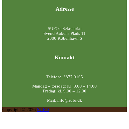
Adresse
SUFO's Sekretariat
Svend Aukens Plads 11
2300 København S
Kontakt
Telefon: 3877 0165
Mandag – torsdag: Kl. 9.00 – 14.00
Fredag: kl. 9.00 – 12.00
Mail:
info@sufo.dk
Copyright © 2026
SUFO