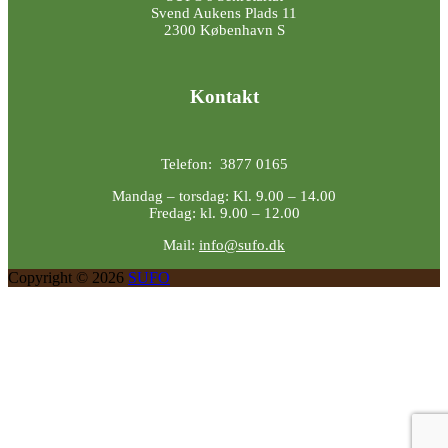
Svend Aukens Plads 11
2300 København S
Kontakt
Telefon: 3877 0165
Mandag – torsdag: Kl. 9.00 – 14.00
Fredag: kl. 9.00 – 12.00
Mail:
info@sufo.dk
Copyright © 2026
SUFO