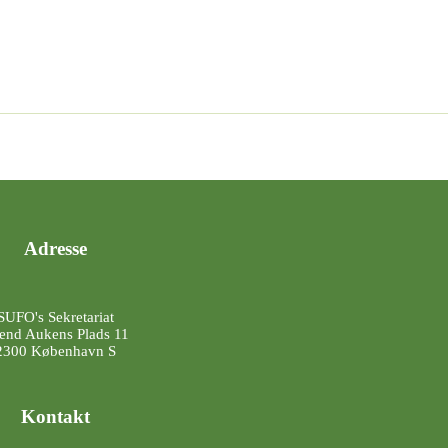
Adresse
SUFO's Sekretariat
end Aukens Plads 11
2300 København S
Kontakt