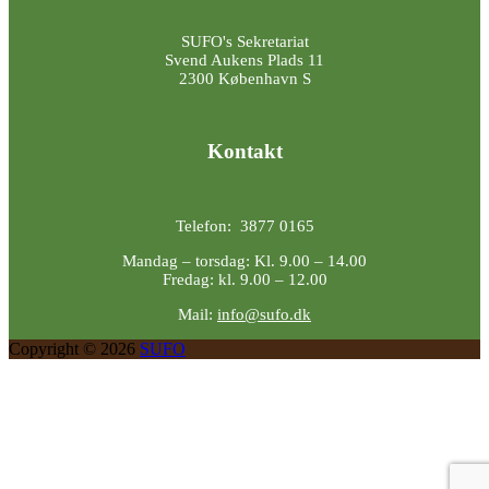
SUFO's Sekretariat
Svend Aukens Plads 11
2300 København S
Kontakt
Telefon: 3877 0165
Mandag – torsdag: Kl. 9.00 – 14.00
Fredag: kl. 9.00 – 12.00
Mail:
info@sufo.dk
Copyright © 2026
SUFO