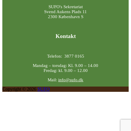
SUFO's Sekretariat
Svend Aukens Plads 11
2300 København S
Kontakt
Telefon: 3877 0165
Mandag – torsdag: Kl. 9.00 – 14.00
Fredag: kl. 9.00 – 12.00
Mail:
info@sufo.dk
Copyright © 2026
SUFO