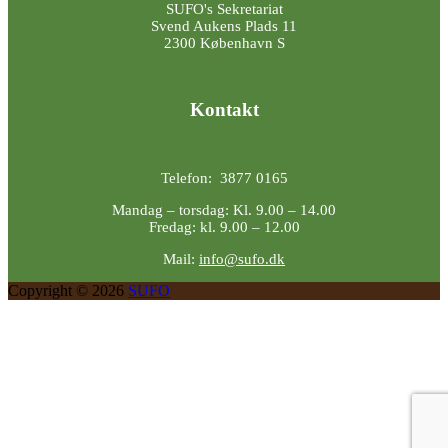
SUFO's Sekretariat
Svend Aukens Plads 11
2300 København S
Kontakt
Telefon: 3877 0165
Mandag – torsdag: Kl. 9.00 – 14.00
Fredag: kl. 9.00 – 12.00
Mail:
info@sufo.dk
Copyright © 2026
SUFO